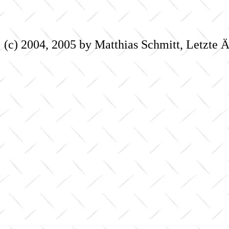
(c) 2004, 2005 by Matthias Schmitt, Letzte