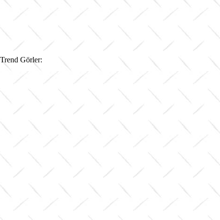
Trend Görler: